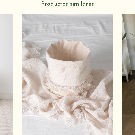
Productos similares