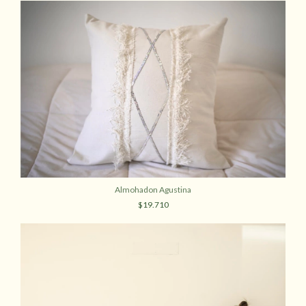
Almohadon Agustina
$19.710