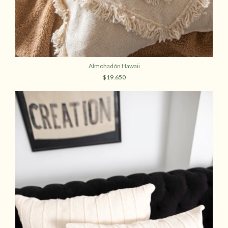
Almohadón Hawaii
$19.650