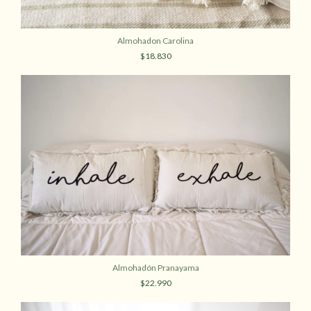
Almohadon Carolina
$18.830
Almohadón Pranayama
$22.990