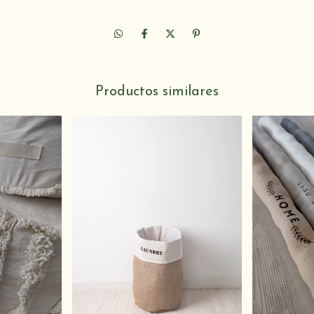
Productos similares