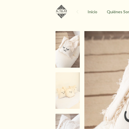
Inicio
Quiénes So