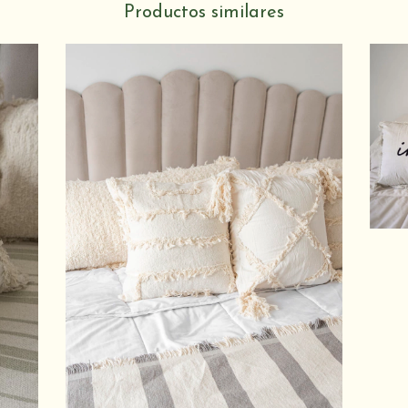
Productos similares