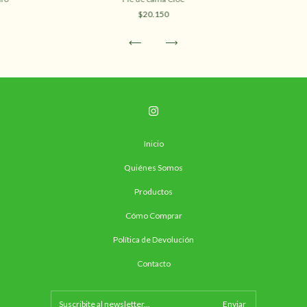
$20.150
Inicio
Quiénes Somos
Productos
Cómo Comprar
Política de Devolución
Contacto