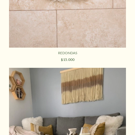
REDONDAS
$15.000