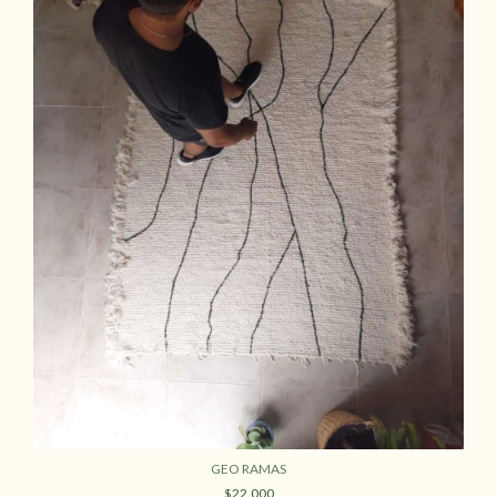
GEO RAMAS
$22.000