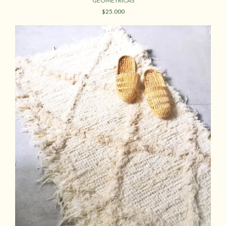
GEOMÉTRICAS
$25.000