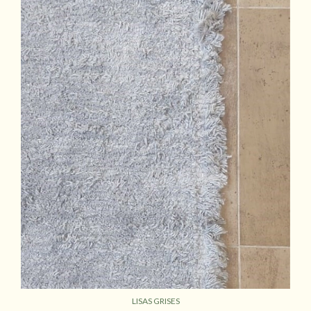
LISAS GRISES