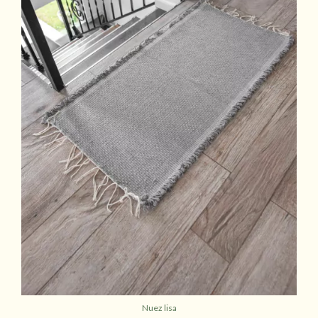
Nuez lisa