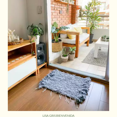
LISA GRIS BIENVENIDA