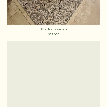
Alfombra estampada
$32.000