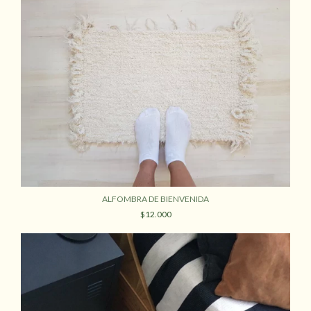
ALFOMBRA DE BIENVENIDA
$12.000