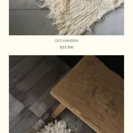
GEO HANDIRA
$13.500