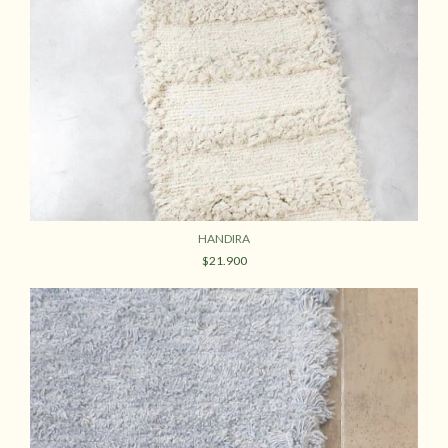
HANDIRA
$21.900