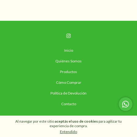
Inicio
Quiénes Somos
Productos
Cómo Comprar
Política de Devolución
Contacto
Al navegar por este sitio
aceptás el uso de cookies
para agilizar tu
experiencia de compra.
Entendido