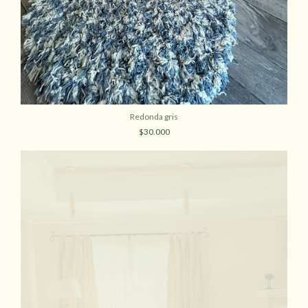
Redonda gris
$30.000